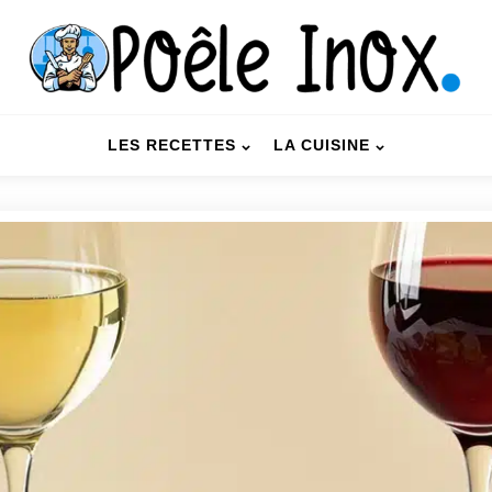
LES RECETTES
LA CUISINE