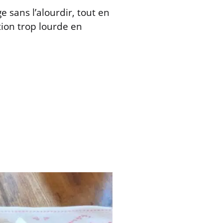
e sans l’alourdir, tout en
ion trop lourde en