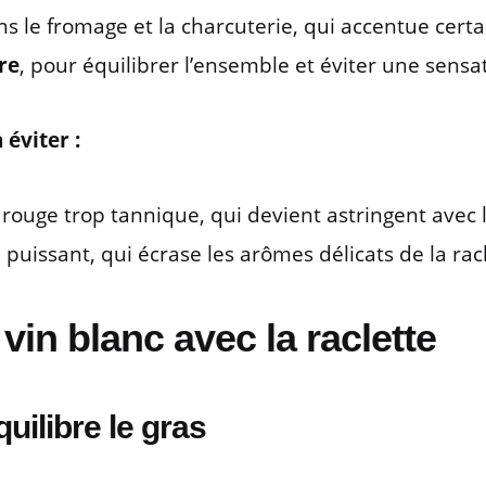
ns le fromage et la charcuterie, qui accentue certa
re
, pour équilibrer l’ensemble et éviter une sensa
 éviter :
rouge trop tannique, qui devient astringent avec 
 puissant, qui écrase les arômes délicats de la racl
vin blanc avec la raclette
quilibre le gras