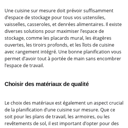
Une cuisine sur mesure doit prévoir suffisamment
d’espace de stockage pour tous vos ustensiles,
vaisselles, casseroles, et denrées alimentaires. Il existe
diverses solutions pour maximiser l’espace de
stockage, comme les placards mural, les étagères
ouvertes, les tiroirs profonds, et les îlots de cuisine
avec rangement intégré. Une bonne planification vous
permet d’avoir tout à portée de main sans encombrer
l’espace de travail.
Choisir des matériaux de qualité
Le choix des matériaux est également un aspect crucial
de la planification d’une cuisine sur mesure. Que ce
soit pour les plans de travail, les armoires, ou les
revêtements de sol, il est important d’opter pour des