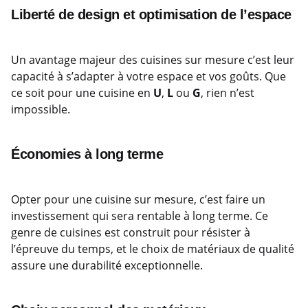
Liberté de design et optimisation de l’espace
Un avantage majeur des cuisines sur mesure c’est leur
capacité à s’adapter à votre espace et vos goûts. Que
ce soit pour une cuisine en
U
,
L
ou
G
, rien n’est
impossible.
Économies à long terme
Opter pour une cuisine sur mesure, c’est faire un
investissement qui sera rentable à long terme. Ce
genre de cuisines est construit pour résister à
l’épreuve du temps, et le choix de matériaux de qualité
assure une durabilité exceptionnelle.