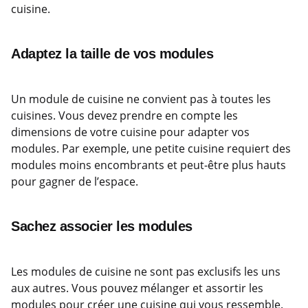
cuisine.
Adaptez la taille de vos modules
Un module de cuisine ne convient pas à toutes les
cuisines. Vous devez prendre en compte les
dimensions de votre cuisine pour adapter vos
modules. Par exemple, une petite cuisine requiert des
modules moins encombrants et peut-être plus hauts
pour gagner de l’espace.
Sachez associer les modules
Les modules de cuisine ne sont pas exclusifs les uns
aux autres. Vous pouvez mélanger et assortir les
modules pour créer une cuisine qui vous ressemble.