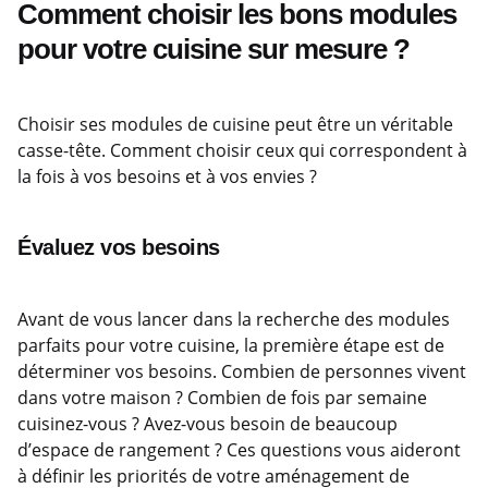
Comment choisir les bons modules
pour votre cuisine sur mesure ?
Choisir ses modules de cuisine peut être un véritable
casse-tête. Comment choisir ceux qui correspondent à
la fois à vos besoins et à vos envies ?
Évaluez vos besoins
Avant de vous lancer dans la recherche des modules
parfaits pour votre cuisine, la première étape est de
déterminer vos besoins. Combien de personnes vivent
dans votre maison ? Combien de fois par semaine
cuisinez-vous ? Avez-vous besoin de beaucoup
d’espace de rangement ? Ces questions vous aideront
à définir les priorités de votre aménagement de