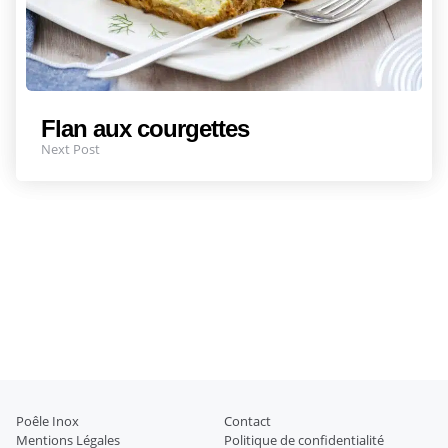
Flan aux courgettes
Next Post
Poêle Inox
Contact
Mentions Légales
Politique de confidentialité