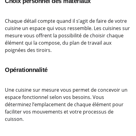
Choix personnel des matériaux
Chaque détail compte quand il s’agit de faire de votre
cuisine un espace qui vous ressemble. Les cuisines sur
mesure vous offrent la possibilité de choisir chaque
élément qui la compose, du plan de travail aux
poignées des tiroirs.
Opérationnalité
Une cuisine sur mesure vous permet de concevoir un
espace fonctionnel selon vos besoins. Vous
déterminez l’emplacement de chaque élément pour
faciliter vos mouvements et votre processus de
cuisson.