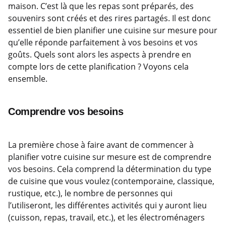
maison. C’est là que les repas sont préparés, des
souvenirs sont créés et des rires partagés. Il est donc
essentiel de bien planifier une cuisine sur mesure pour
qu’elle réponde parfaitement à vos besoins et vos
goûts. Quels sont alors les aspects à prendre en
compte lors de cette planification ? Voyons cela
ensemble.
Comprendre vos besoins
La première chose à faire avant de commencer à
planifier votre cuisine sur mesure est de comprendre
vos besoins. Cela comprend la détermination du type
de cuisine que vous voulez (contemporaine, classique,
rustique, etc.), le nombre de personnes qui
l’utiliseront, les différentes activités qui y auront lieu
(cuisson, repas, travail, etc.), et les électroménagers