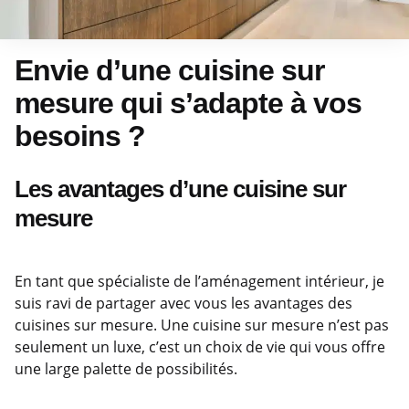
Envie d’une cuisine sur
mesure qui s’adapte à vos
besoins ?
Les avantages d’une cuisine sur
mesure
En tant que spécialiste de l’aménagement intérieur, je
suis ravi de partager avec vous les avantages des
cuisines sur mesure. Une cuisine sur mesure n’est pas
seulement un luxe, c’est un choix de vie qui vous offre
une large palette de possibilités.