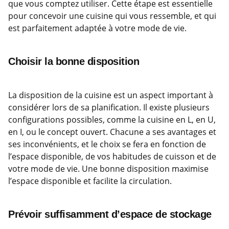
que vous comptez utiliser. Cette étape est essentielle
pour concevoir une cuisine qui vous ressemble, et qui
est parfaitement adaptée à votre mode de vie.
Choisir la bonne disposition
La disposition de la cuisine est un aspect important à
considérer lors de sa planification. Il existe plusieurs
configurations possibles, comme la cuisine en L, en U,
en I, ou le concept ouvert. Chacune a ses avantages et
ses inconvénients, et le choix se fera en fonction de
l’espace disponible, de vos habitudes de cuisson et de
votre mode de vie. Une bonne disposition maximise
l’espace disponible et facilite la circulation.
Prévoir suffisamment d’espace de stockage