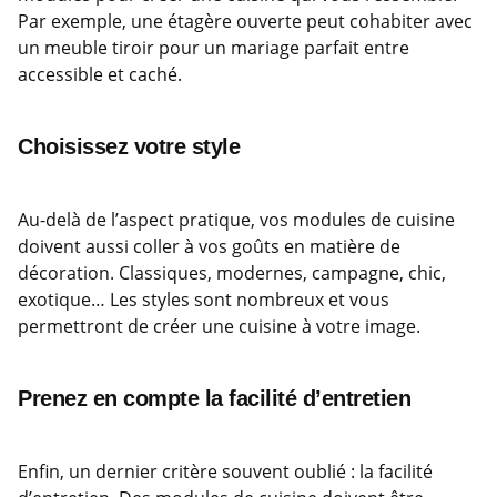
Par exemple, une étagère ouverte peut cohabiter avec
un meuble tiroir pour un mariage parfait entre
accessible et caché.
Choisissez votre style
Au-delà de l’aspect pratique, vos modules de cuisine
doivent aussi coller à vos goûts en matière de
décoration. Classiques, modernes, campagne, chic,
exotique… Les styles sont nombreux et vous
permettront de créer une cuisine à votre image.
Prenez en compte la facilité d’entretien
Enfin, un dernier critère souvent oublié : la facilité