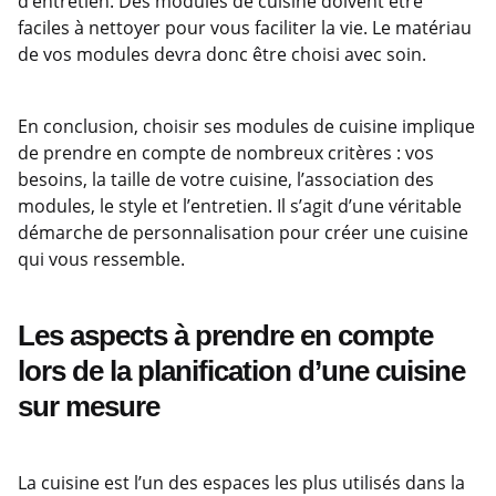
d’entretien. Des modules de cuisine doivent être
faciles à nettoyer pour vous faciliter la vie. Le matériau
de vos modules devra donc être choisi avec soin.
En conclusion, choisir ses modules de cuisine implique
de prendre en compte de nombreux critères : vos
besoins, la taille de votre cuisine, l’association des
modules, le style et l’entretien. Il s’agit d’une véritable
démarche de personnalisation pour créer une cuisine
qui vous ressemble.
Les aspects à prendre en compte
lors de la planification d’une cuisine
sur mesure
La cuisine est l’un des espaces les plus utilisés dans la