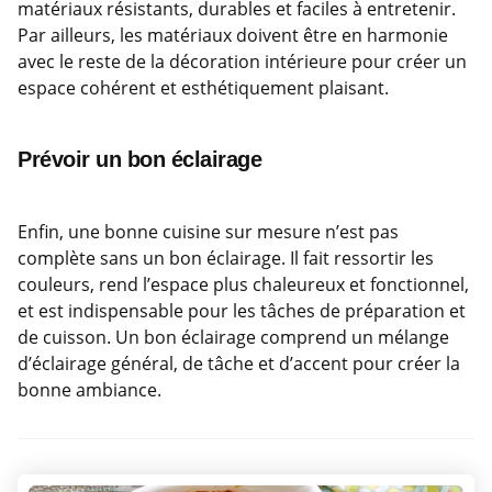
matériaux résistants, durables et faciles à entretenir.
Par ailleurs, les matériaux doivent être en harmonie
avec le reste de la décoration intérieure pour créer un
espace cohérent et esthétiquement plaisant.
Prévoir un bon éclairage
Enfin, une bonne cuisine sur mesure n’est pas
complète sans un bon éclairage. Il fait ressortir les
couleurs, rend l’espace plus chaleureux et fonctionnel,
et est indispensable pour les tâches de préparation et
de cuisson. Un bon éclairage comprend un mélange
d’éclairage général, de tâche et d’accent pour créer la
bonne ambiance.
Post