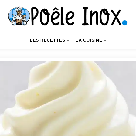
LES RECETTES
LA CUISINE