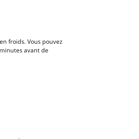
en froids. Vous pouvez
 minutes avant de