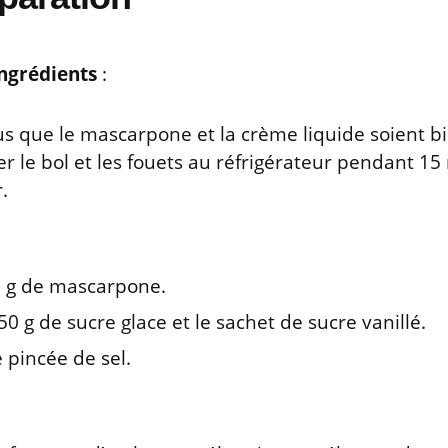
ngrédients
:
s que le mascarpone et la crème liquide soient bi
 le bol et les fouets au réfrigérateur pendant 15
.
0 g de mascarpone.
50 g de sucre glace et le sachet de sucre vanillé.
 pincée de sel.