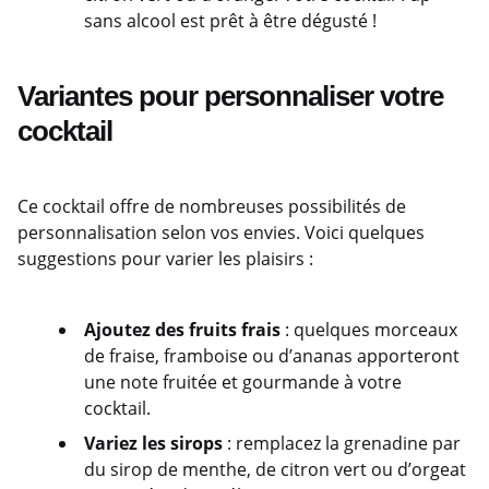
sans alcool est prêt à être dégusté !
Variantes pour personnaliser votre
cocktail
Ce cocktail offre de nombreuses possibilités de
personnalisation selon vos envies. Voici quelques
suggestions pour varier les plaisirs :
Ajoutez des fruits frais
: quelques morceaux
de fraise, framboise ou d’ananas apporteront
une note fruitée et gourmande à votre
cocktail.
Variez les sirops
: remplacez la grenadine par
du sirop de menthe, de citron vert ou d’orgeat