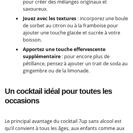
pour créer des mélanges originaux et
savoureux.
Jouez avec les textures
: incorporez une boule
de sorbet au citron ou à la framboise pour
ajouter une touche glacée et sucrée à votre
boisson.
Apportez une touche effervescente
supplémentaire
: pour encore plus de
pétillance, pensez à ajouter un trait de soda au
gingembre ou de la limonade.
Un cocktail idéal pour toutes les
occasions
Le principal avantage du cocktail 7up sans alcool est
qu’il convient à tous les âges, aux enfants comme aux