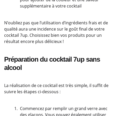
supplémentaire à votre cocktail
N’oubliez pas que l’utilisation d’ingrédients frais et de
qualité aura une incidence sur le goût final de votre
cocktail 7up. Choisissez bien vos produits pour un
résultat encore plus délicieux !
Préparation du cocktail 7up sans
alcool
La réalisation de ce cocktail est très simple, il suffit de
suivre les étapes ci-dessous :
Commencez par remplir un grand verre avec
des glaçons. Vous pouvez également utiliser