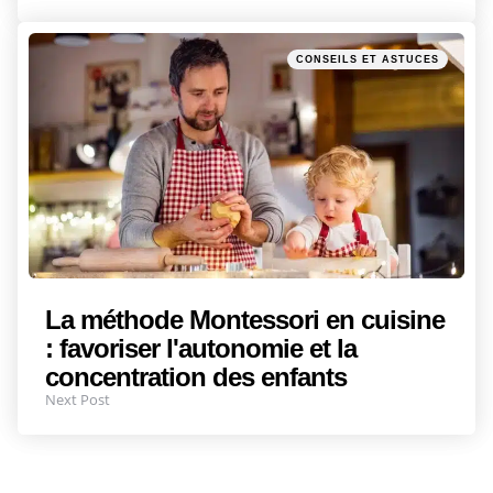
Posted
CONSEILS ET ASTUCES
in
La méthode Montessori en cuisine
: favoriser l'autonomie et la
concentration des enfants
Next Post