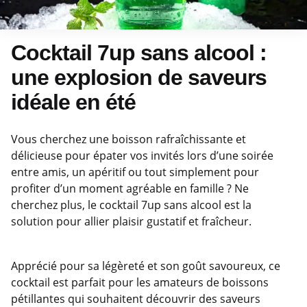
Cocktail 7up sans alcool :
une explosion de saveurs
idéale en été
Vous cherchez une boisson rafraîchissante et
délicieuse pour épater vos invités lors d’une soirée
entre amis, un apéritif ou tout simplement pour
profiter d’un moment agréable en famille ? Ne
cherchez plus, le cocktail 7up sans alcool est la
solution pour allier plaisir gustatif et fraîcheur.
Apprécié pour sa légèreté et son goût savoureux, ce
cocktail est parfait pour les amateurs de boissons
pétillantes qui souhaitent découvrir des saveurs