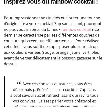
Inspirez-vous du rainbow cocktail !
Pour impressionner vos invités et ajouter une touche
d’originalité à votre cocktail 7up sans alcool, pourquoi
ne pas vous inspirer du fameux
rainbow cocktail
? Ce
dernier se caractérise par ses différentes couches de
couleurs qui créent un effet arc-en-ciel. Pour réaliser
cet effet, il vous suffit de superposer plusieurs sirops
aux couleurs variées (rouge, orange, jaune, vert, bleu)
avant de verser délicatement la boisson gazeuse sur le
dessus.
Avec ces conseils et astuces, vous êtes
désormais prêt à réaliser un cocktail 7up sans
alcool savoureux et rafraîchissant qui ravira tous
vos convives ! Laissez parler votre créativité et
régalez-vous avec cette boisson pétillante et