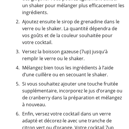
un shaker pour mélanger plus efficacement les
ingrédients.
Ajoutez ensuite le sirop de grenadine dans le
verre ou le shaker. La quantité dépendra de
vos goûts et de la couleur souhaitée pour
votre cocktail.
Versez la boisson gazeuse (7up) jusqu’à
remplir le verre ou le shaker.
Mélangez bien tous les ingrédients à l’aide
d’une cuillère ou en secouant le shaker.
Si vous souhaitez ajouter une touche fruitée
supplémentaire, incorporez le jus d’orange ou
de cranberry dans la préparation et mélangez
à nouveau.
Enfin, versez votre cocktail dans un verre
adapté et décorez-le avec une tranche de
citron vert ou d’orange. Votre cocktail 7up