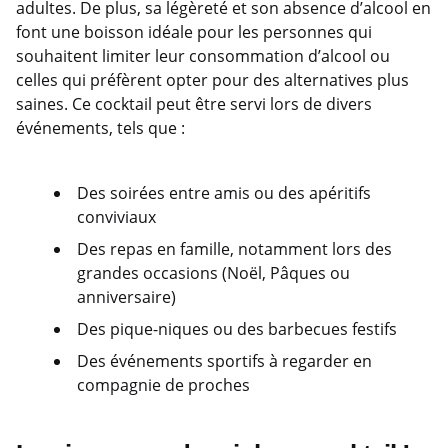
adultes. De plus, sa légèreté et son absence d’alcool en
font une boisson idéale pour les personnes qui
souhaitent limiter leur consommation d’alcool ou
celles qui préfèrent opter pour des alternatives plus
saines. Ce cocktail peut être servi lors de divers
événements, tels que :
Des soirées entre amis ou des apéritifs
conviviaux
Des repas en famille, notamment lors des
grandes occasions (Noël, Pâques ou
anniversaire)
Des pique-niques ou des barbecues festifs
Des événements sportifs à regarder en
compagnie de proches