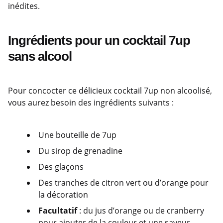
inédites.
Ingrédients pour un cocktail 7up
sans alcool
Pour concocter ce délicieux cocktail 7up non alcoolisé,
vous aurez besoin des ingrédients suivants :
Une bouteille de 7up
Du sirop de grenadine
Des glaçons
Des tranches de citron vert ou d’orange pour
la décoration
Facultatif
: du jus d’orange ou de cranberry
pour ajouter de la couleur et une saveur