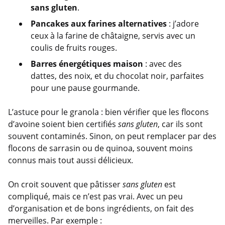
sans gluten
.
Pancakes aux farines alternatives
: j’adore
ceux à la farine de châtaigne, servis avec un
coulis de fruits rouges.
Barres énergétiques maison
: avec des
dattes, des noix, et du chocolat noir, parfaites
pour une pause gourmande.
L’astuce pour le granola : bien vérifier que les flocons
d’avoine soient bien certifiés
sans gluten
, car ils sont
souvent contaminés. Sinon, on peut remplacer par des
flocons de sarrasin ou de quinoa, souvent moins
connus mais tout aussi délicieux.
On croit souvent que pâtisser
sans gluten
est
compliqué, mais ce n’est pas vrai. Avec un peu
d’organisation et de bons ingrédients, on fait des
merveilles. Par exemple :