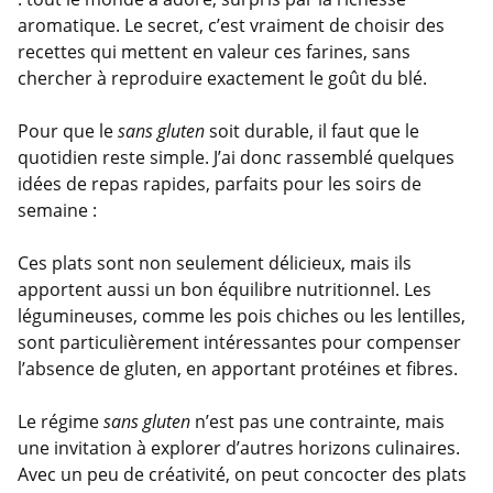
aromatique. Le secret, c’est vraiment de choisir des
recettes qui mettent en valeur ces farines, sans
chercher à reproduire exactement le goût du blé.
Pour que le
sans gluten
soit durable, il faut que le
quotidien reste simple. J’ai donc rassemblé quelques
idées de repas rapides, parfaits pour les soirs de
semaine :
Ces plats sont non seulement délicieux, mais ils
apportent aussi un bon équilibre nutritionnel. Les
légumineuses, comme les pois chiches ou les lentilles,
sont particulièrement intéressantes pour compenser
l’absence de gluten, en apportant protéines et fibres.
Le régime
sans gluten
n’est pas une contrainte, mais
une invitation à explorer d’autres horizons culinaires.
Avec un peu de créativité, on peut concocter des plats