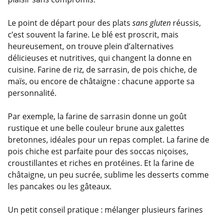
Le point de départ pour des plats
sans gluten
réussis,
c’est souvent la farine. Le blé est proscrit, mais
heureusement, on trouve plein d’alternatives
délicieuses et nutritives, qui changent la donne en
cuisine. Farine de riz, de sarrasin, de pois chiche, de
maïs, ou encore de châtaigne : chacune apporte sa
personnalité.
Par exemple, la farine de sarrasin donne un goût
rustique et une belle couleur brune aux galettes
bretonnes, idéales pour un repas complet. La farine de
pois chiche est parfaite pour des soccas niçoises,
croustillantes et riches en protéines. Et la farine de
châtaigne, un peu sucrée, sublime les desserts comme
les pancakes ou les gâteaux.
Un petit conseil pratique : mélanger plusieurs farines