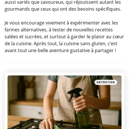
aussi variés que savoureux, qui réjouissent autant les
gourmands que ceux qui ont des besoins spécifiques.
Je vous encourage vivement à expérimenter avec les
farines alternatives, à tester de nouvelles recettes
salées et sucrées, et surtout à garder le plaisir au cœur
de la cuisine. Après tout, la cuisine sans gluten, c’est
avant tout une belle aventure gustative à partager !
Post
Posted
ENTRETIEN
navigation
in