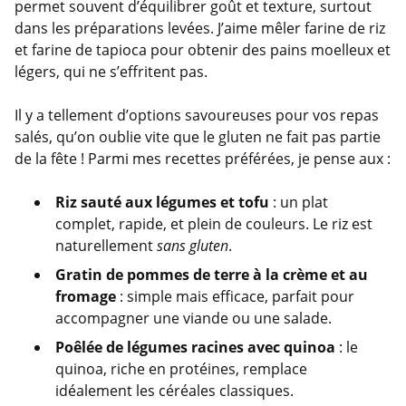
permet souvent d’équilibrer goût et texture, surtout
dans les préparations levées. J’aime mêler farine de riz
et farine de tapioca pour obtenir des pains moelleux et
légers, qui ne s’effritent pas.
Il y a tellement d’options savoureuses pour vos repas
salés, qu’on oublie vite que le gluten ne fait pas partie
de la fête ! Parmi mes recettes préférées, je pense aux :
Riz sauté aux légumes et tofu
: un plat
complet, rapide, et plein de couleurs. Le riz est
naturellement
sans gluten
.
Gratin de pommes de terre à la crème et au
fromage
: simple mais efficace, parfait pour
accompagner une viande ou une salade.
Poêlée de légumes racines avec quinoa
: le
quinoa, riche en protéines, remplace
idéalement les céréales classiques.