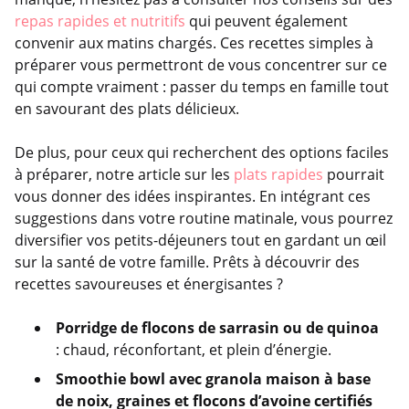
repas rapides et nutritifs
qui peuvent également
convenir aux matins chargés. Ces recettes simples à
préparer vous permettront de vous concentrer sur ce
qui compte vraiment : passer du temps en famille tout
en savourant des plats délicieux.
De plus, pour ceux qui recherchent des options faciles
à préparer, notre article sur les
plats rapides
pourrait
vous donner des idées inspirantes. En intégrant ces
suggestions dans votre routine matinale, vous pourrez
diversifier vos petits-déjeuners tout en gardant un œil
sur la santé de votre famille. Prêts à découvrir des
recettes savoureuses et énergisantes ?
Porridge de flocons de sarrasin ou de quinoa
: chaud, réconfortant, et plein d’énergie.
Smoothie bowl avec granola maison à base
de noix, graines et flocons d’avoine certifiés