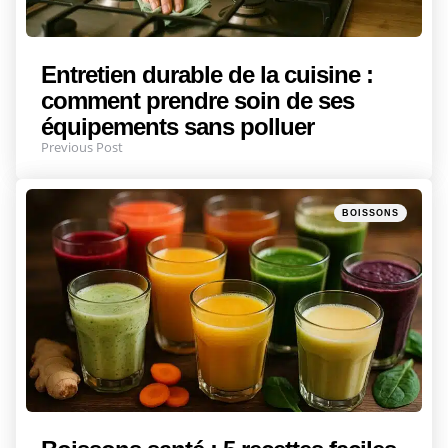
Entretien durable de la cuisine :
comment prendre soin de ses
équipements sans polluer
Previous Post
Posted
BOISSONS
in