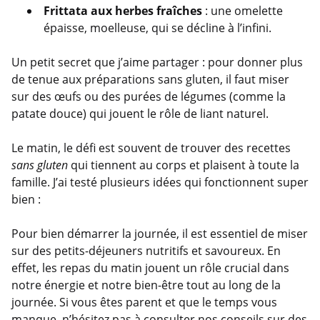
Frittata aux herbes fraîches
: une omelette
épaisse, moelleuse, qui se décline à l’infini.
Un petit secret que j’aime partager : pour donner plus
de tenue aux préparations sans gluten, il faut miser
sur des œufs ou des purées de légumes (comme la
patate douce) qui jouent le rôle de liant naturel.
Le matin, le défi est souvent de trouver des recettes
sans gluten
qui tiennent au corps et plaisent à toute la
famille. J’ai testé plusieurs idées qui fonctionnent super
bien :
Pour bien démarrer la journée, il est essentiel de miser
sur des petits-déjeuners nutritifs et savoureux. En
effet, les repas du matin jouent un rôle crucial dans
notre énergie et notre bien-être tout au long de la
journée. Si vous êtes parent et que le temps vous
manque, n’hésitez pas à consulter nos conseils sur des