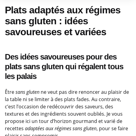
Plats adaptés aux régimes
sans gluten : idées
savoureuses et variées
Des idées savoureuses pour des
plats sans gluten qui régalent tous
les palais
Être
sans gluten
ne veut pas dire renoncer au plaisir de
la table ni se limiter à des plats fades. Au contraire,
c’est l’occasion de redécouvrir des saveurs, des
textures et des ingrédients souvent oubliés. Je vous
propose ici un tour d’horizon gourmand et varié de
recettes
adaptées aux régimes sans gluten
, pour se faire
plaisir sans compromis.