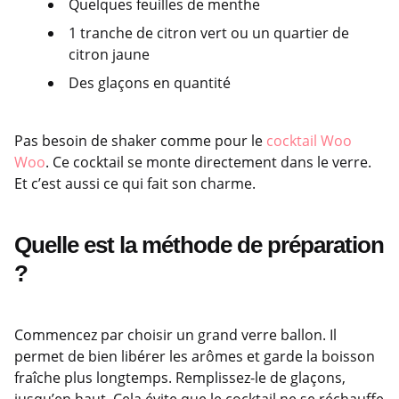
Quelques feuilles de menthe
1 tranche de citron vert ou un quartier de
citron jaune
Des glaçons en quantité
Pas besoin de shaker comme pour le
cocktail Woo
Woo
. Ce cocktail se monte directement dans le verre.
Et c’est aussi ce qui fait son charme.
Quelle est la méthode de préparation
?
Commencez par choisir un grand verre ballon. Il
permet de bien libérer les arômes et garde la boisson
fraîche plus longtemps. Remplissez-le de glaçons,