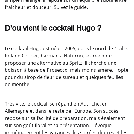
fraîcheur et douceur. Suivez le guide.
D’où vient le cocktail Hugo ?
Le cocktail Hugo est né en 2005, dans le nord de l’Italie.
Roland Gruber, barman à Naturno, le crée pour
proposer une alternative au Spritz. Il cherche une
boisson à base de Prosecco, mais moins amère. Il opte
pour du sirop de fleur de sureau et quelques feuilles
de menthe.
Très vite, le cocktail se répand en Autriche, en
Allemagne et dans le reste de l’Europe. Son succès
repose sur sa facilité de préparation, mais également
sur son goût floral et sa présentation. Il évoque
immédiatement les vacances, les soirées douces et les