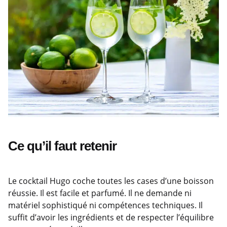
Ce qu’il faut retenir
Le cocktail Hugo coche toutes les cases d’une boisson
réussie. Il est facile et parfumé. Il ne demande ni
matériel sophistiqué ni compétences techniques. Il
suffit d’avoir les ingrédients et de respecter l’équilibre