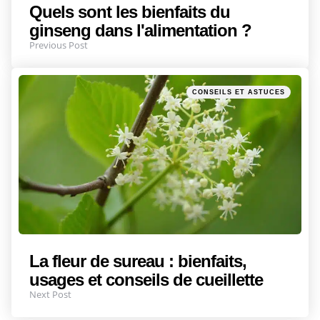
Quels sont les bienfaits du
ginseng dans l'alimentation ?
Previous Post
Posted
CONSEILS ET ASTUCES
in
La fleur de sureau : bienfaits,
usages et conseils de cueillette
Next Post