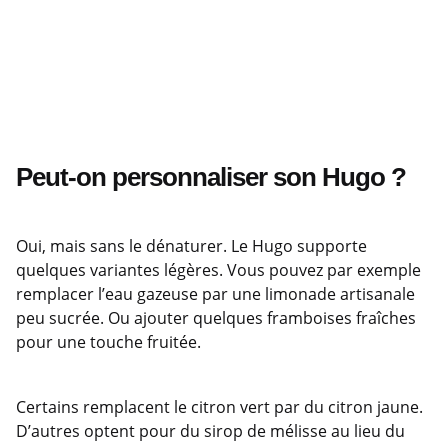
Peut-on personnaliser son Hugo ?
Oui, mais sans le dénaturer. Le Hugo supporte
quelques variantes légères. Vous pouvez par exemple
remplacer l’eau gazeuse par une limonade artisanale
peu sucrée. Ou ajouter quelques framboises fraîches
pour une touche fruitée.
Certains remplacent le citron vert par du citron jaune.
D’autres optent pour du sirop de mélisse au lieu du