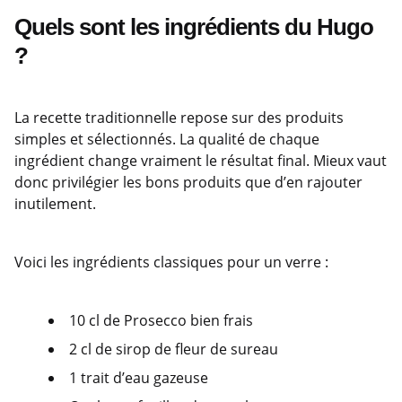
Quels sont les ingrédients du Hugo
?
La recette traditionnelle repose sur des produits
simples et sélectionnés. La qualité de chaque
ingrédient change vraiment le résultat final. Mieux vaut
donc privilégier les bons produits que d’en rajouter
inutilement.
Voici les ingrédients classiques pour un verre :
10 cl de Prosecco bien frais
2 cl de sirop de fleur de sureau
1 trait d’eau gazeuse