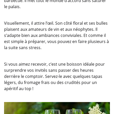
barbecue. Il met tout le monde d’accord sans saturer
le palais.
Visuellement, il attire l’œil. Son côté floral et ses bulles
plaisent aux amateurs de vin et aux néophytes. Il
s’adapte bien aux ambiances conviviales. Et comme il
est simple à préparer, vous pouvez en faire plusieurs à
la suite sans stress.
Si vous aimez recevoir, c’est une boisson idéale pour
surprendre vos invités sans passer des heures
derrière le comptoir. Servez-le avec quelques tapas
légers, du fromage frais ou des crudités pour un
apéritif au top !