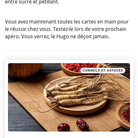
entre sucré et pétillant.
Vous avez maintenant toutes les cartes en main pour
le réussir chez vous. Testez-le lors de votre prochain
apéro. Vous verrez, le Hugo ne déçoit jamais.
Post
Posted
CONSEILS ET ASTUCES
navigation
in