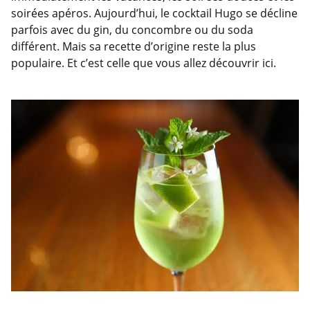
soirées apéros. Aujourd’hui, le cocktail Hugo se décline
parfois avec du gin, du concombre ou du soda
différent. Mais sa recette d’origine reste la plus
populaire. Et c’est celle que vous allez découvrir ici.