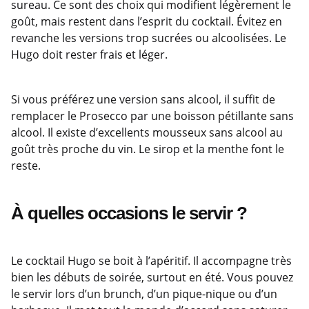
sureau. Ce sont des choix qui modifient légèrement le
goût, mais restent dans l’esprit du cocktail. Évitez en
revanche les versions trop sucrées ou alcoolisées. Le
Hugo doit rester frais et léger.
Si vous préférez une version sans alcool, il suffit de
remplacer le Prosecco par une boisson pétillante sans
alcool. Il existe d’excellents mousseux sans alcool au
goût très proche du vin. Le sirop et la menthe font le
reste.
À quelles occasions le servir ?
Le cocktail Hugo se boit à l’apéritif. Il accompagne très
bien les débuts de soirée, surtout en été. Vous pouvez
le servir lors d’un brunch, d’un pique-nique ou d’un