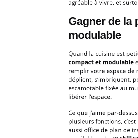
agréable à vivre, et surto
Gagner de la 
modulable
Quand la cuisine est peti
compact et modulable
e
remplir votre espace de 
déplient, s’imbriquent, 
escamotable fixée au mur
libérer l’espace.
Ce que j’aime par-dessus
plusieurs fonctions, c’est
aussi office de plan de t