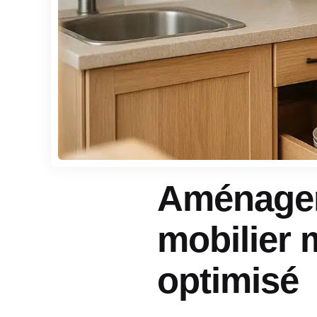
Aménager 
mobilier 
optimisé