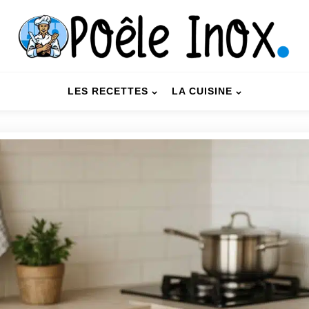
LES RECETTES
LA CUISINE