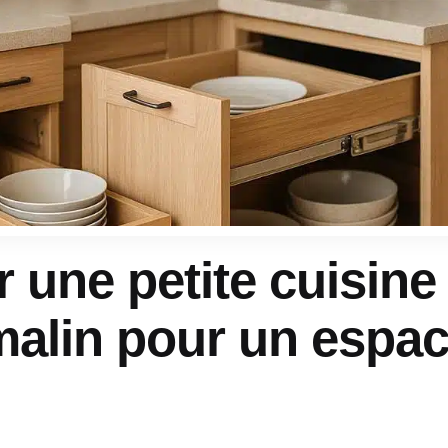
une petite cuisine 
malin pour un espa