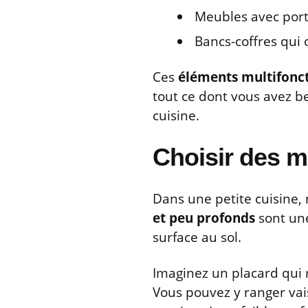
Meubles avec port
Bancs-coffres qui 
Ces
éléments multifonc
tout ce dont vous avez be
cuisine.
Choisir des m
Dans une petite cuisine, 
et peu profonds
sont une
surface au sol.
Imaginez un placard qui
Vous pouvez y ranger vais